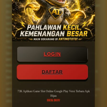
permainan populer dari provider ternama dengan
putaran game sportif dan pecahan cantik
terpercaya gampang menang setiap hari. Daftar
sekarang juga dapatkan id hoki khusus. 73K kini
hadir sebagai pusat permainan slot online paling
lengkap dengan koleksi Room Gacor yang
terkenal mudah menang setiap hari. Dengan
reputasi sebagai situs slot online resmi
terpercaya. 73K terus menjadi destinasi utama
LOGIN
para pemain yang mengincar sensasi bermain
kelas premium, fitur modern, serta peluang
Maxwin yang jauh lebih besar dibandingkan situs
DAFTAR
lainnya. 73K merupakan situs toto slot gacor
untuk semua kalangan. Ini adalah arena bagi
pemain serius yang mencari slot gacor konsisten,
73K Aplikasi Game Slot Online Google Play Versi Terbaru Apk
sistem yang adil, dan peluang maxwin yang bisa
Hijau
DEK BOY
dibuktikan.