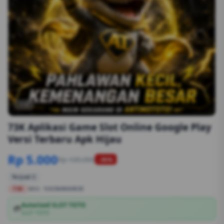
1/6
73K Aplikasi Game Slot Online Google Play
Versi Terbaru Apk Hijau
Rp 5.000
Rp 100.000
-95%
Terjual 2
73K
SKU:
1S83N0880RID
Autorized SLOT TOTO
💳
SLOT TOTO