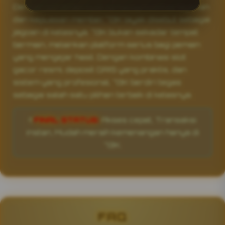
Dengan komitmen kuat terhadap kualitas layanan
dan kepuasan member, 73K layak disebut sebagai
jagoan di kelasnya. 73K bukan sekadar tempat
bermain, melainkan platform serius bagi pemain
yang mengejar hasil. Dengan kombinasi slot
gacor resmi, deposit QRIS yang praktis, dan
sistem yang profesional, 73K berdiri tegas
sebagai salah satu pilihan terbaik di kelasnya.
‼️
FINAL STATUS:
Akses cepat, Transaksi
instan, Mudah meraih kemenangan hanya di
73K.
FAQ