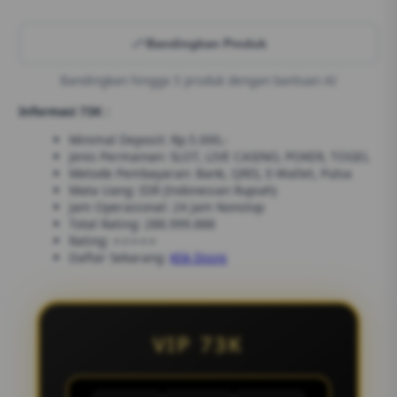
Bandingkan Produk
Bandingkan hingga 5 produk dengan bantuan AI
Informasi 73K :
Minimal Deposit: Rp.5.000,-
Jenis Permainan: SLOT, LIVE CASINO, POKER, TOGEL
Metode Pembayaran: Bank, QRIS, E-Wallet, Pulsa
Mata Uang: IDR (Indonesian Rupiah)
Jam Operasional: 24 Jam Nonstop
Total Rating: 288.999.888
Rating: ⭐⭐⭐⭐⭐
Daftar Sekarang:
Klik Disini
VIP 73K