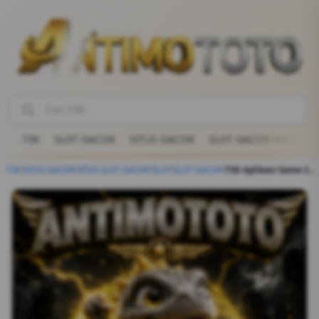
73K
SLOT GACOR
SITUS GACOR
SLOT GACOR HARI INI
73K
/
SITUS GACOR
/
SITUS SLOT GACOR
/
SLOT
/
SLOT GACOR
/
73K Aplikasi Game Slot Online Google Play Versi Terbaru Apk Hijau