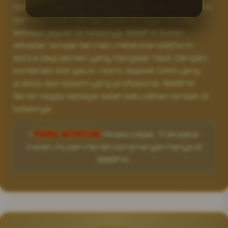
Dengan komitmen kuat terhadap kualitas layanan
dan kepuasan member, 888FW layak disebut
sebagai jagoan di kelasnya. 888FW bukan
sekadar tempat bermain, melainkan platform
serius bagi pemain yang mengejar hasil. Dengan
kombinasi slot gacor resmi, deposit QRIS yang
praktis, dan sistem yang profesional, 888FW
berdiri tegas sebagai salah satu pilihan terbaik di
kelasnya.
‼️
FINAL STATUS:
Akses cepat, Transaksi
instan, Mudah meraih kemenangan hanya di
888FW.