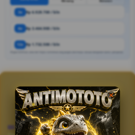
Menang
Bulanan
3x
Rp 6.929.700 / bln
6x
Rp 3.464.900 / bln
12x
Rp 1.732.500 / bln
Angka estimasi. Bisa ber https://umbrella-bag.pages.dev/Roy6/ sesuai kebijakan bank / penyedia.
888FW
888FW
merupakan link resmi situs slot gacor
maxwin bisa via online yang menawarkan