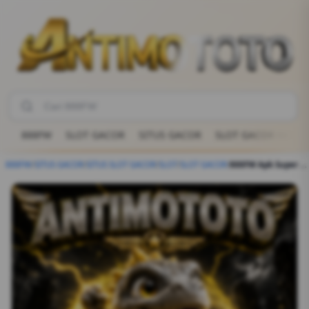
888FW
SLOT GACOR
SITUS GACOR
SLOT GACOR HARI I
888FW
/
SITUS GACOR
/
SITUS SLOT GACOR
/
SLOT
/
SLOT GACOR
/
888FW Apk Super Scatter 250 Klik Dengan Bonus 20k DOWNLOAD