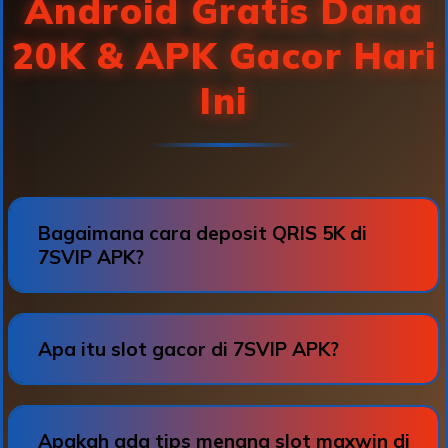
Android Gratis Dana
20K & APK Gacor Hari
Ini
Bagaimana cara deposit QRIS 5K di
7SVIP APK?
Apa itu slot gacor di 7SVIP APK?
Apakah ada tips menang slot maxwin di