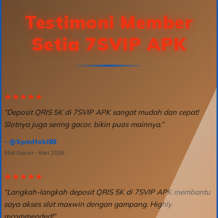
Testimoni Member
Setia 7SVIP APK
★★★★★
“Deposit QRIS 5K di 7SVIP APK sangat mudah dan cepat!
Slotnya juga sering gacor, bikin puas mainnya.”
- @SpinHoki88
Slot Gacor - Mei 2026
★★★★★
“Langkah-langkah deposit QRIS 5K di 7SVIP APK membantu
saya akses slot maxwin dengan gampang. Highly
recommended!”