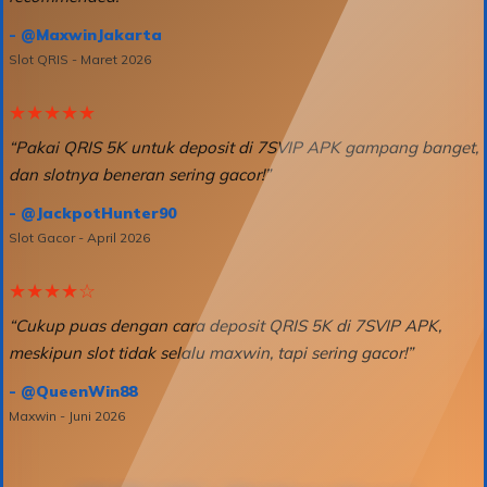
- @MaxwinJakarta
Slot QRIS - Maret 2026
★★★★★
“Pakai QRIS 5K untuk deposit di 7SVIP APK gampang banget,
dan slotnya beneran sering gacor!”
- @JackpotHunter90
Slot Gacor - April 2026
★★★★☆
“Cukup puas dengan cara deposit QRIS 5K di 7SVIP APK,
meskipun slot tidak selalu maxwin, tapi sering gacor!”
- @QueenWin88
Maxwin - Juni 2026