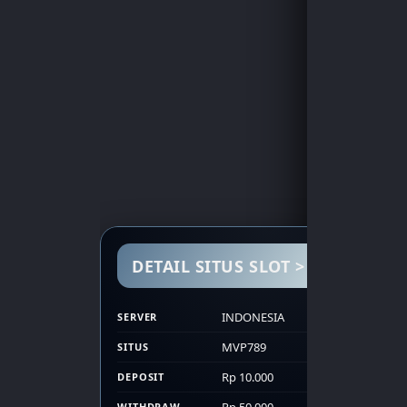
Benefit
Bonus 
Gunakan MV
mengaktifkan
pengaturan pr
Program 
MVP789 APK 
menyambut us
sangat trans
DETAIL SITUS SLOT > MVP789
potongan biay
Mekanisme
INDONESIA
SERVER
Koin langsun
MVP789
SITUS
sesaat setela
Rp 10.000
berhasil dikon
DEPOSIT
WITHDRAW