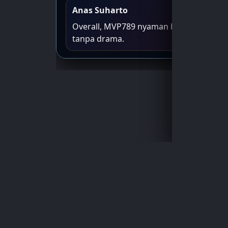
Bonus N
Anas Suharto
Overall, MVP789 nyaman buat main
tanpa drama.
SITUS T
PASARAN TO