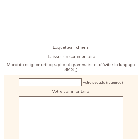
Étiquettes :
chiens
Laisser un commentaire
Merci de soigner orthographe et grammaire et d'éviter le langage
SMS ;)
Votre pseudo (required)
Votre commentaire