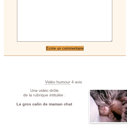
Vidéo humour
4
avis
Une vidéo drôle
de la rubrique intitulée :
Le gros calin de maman chat