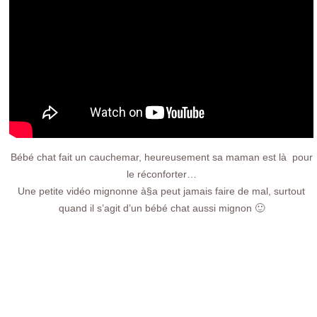
Bébé chat fait un cauchemar, heureusement sa maman est là pour
le réconforter…
Une petite vidéo mignonne à§a peut jamais faire de mal, surtout
quand il s’agit d’un bébé chat aussi mignon 🙂