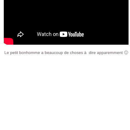
Le petit bonhomme a beaucoup de choses à dire apparemment 🙂