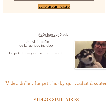
Vidéo humour
0
avis
Une vidéo drôle
de la rubrique intitulée :
Le petit husky qui voulait discuter
Vidéo drôle : Le petit husky qui voulait discute
VIDÉOS SIMILAIRES