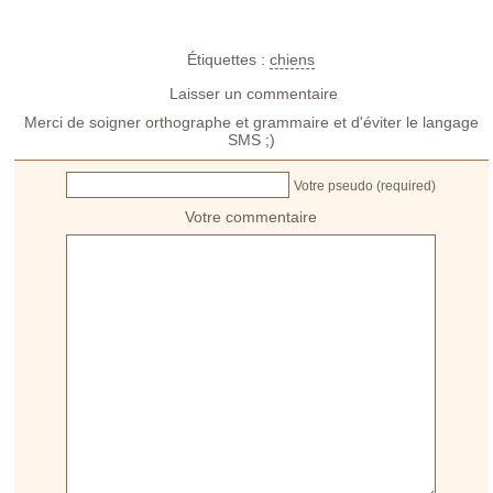
Étiquettes :
chiens
Laisser un commentaire
Merci de soigner orthographe et grammaire et d'éviter le langage
SMS ;)
Votre pseudo (required)
Votre commentaire