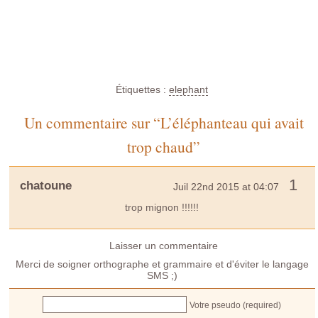
Étiquettes :
elephant
Un commentaire sur “L’éléphanteau qui avait
trop chaud”
1
chatoune
Juil 22nd 2015 at 04:07
trop mignon !!!!!!
Laisser un commentaire
Merci de soigner orthographe et grammaire et d'éviter le langage
SMS ;)
Votre pseudo (required)