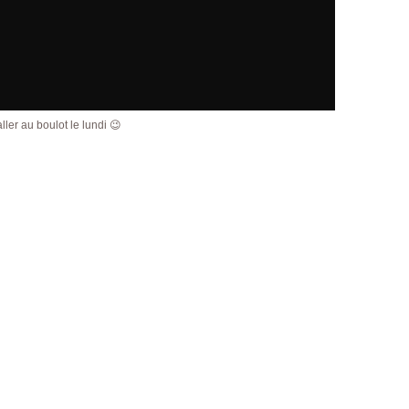
ller au boulot le lundi 😉