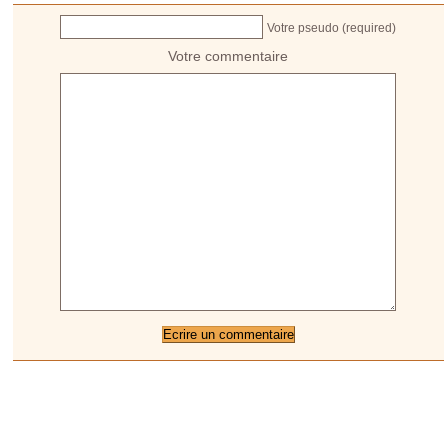
Votre pseudo (required)
Votre commentaire