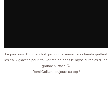
Le parcours d’un manchot qui pour la survie de sa famille quittent
les eaux glacées pour trouver refuge dans le rayon surgelés d’une
grande surface 🙂
Rémi Gaillard toujours au top !