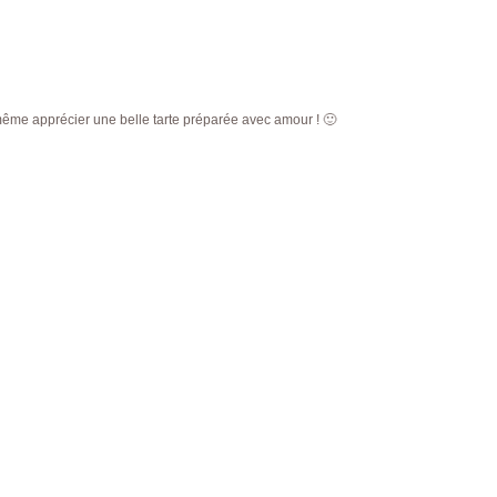
même apprécier une belle tarte préparée avec amour ! 🙂