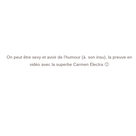
On peut être sexy et avoir de l’humour (à son insu), la preuve en
vidéo avec la superbe Carmen Electra 🙂