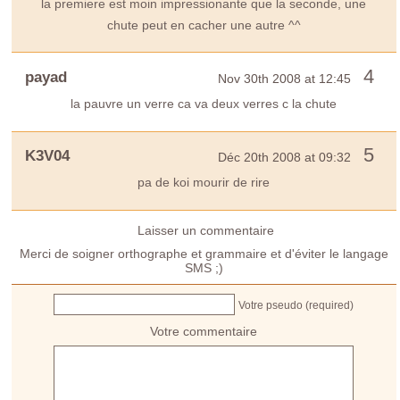
la premiere est moin impressionante que la seconde, une
chute peut en cacher une autre ^^
4
payad
Nov 30th 2008 at 12:45
la pauvre un verre ca va deux verres c la chute
5
K3V04
Déc 20th 2008 at 09:32
pa de koi mourir de rire
Laisser un commentaire
Merci de soigner orthographe et grammaire et d'éviter le langage
SMS ;)
Votre pseudo (required)
Votre commentaire