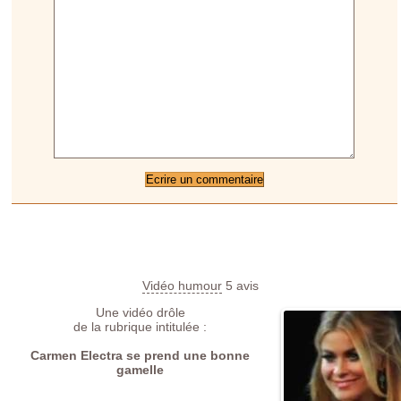
Vidéo humour
5
avis
Une vidéo drôle
de la rubrique intitulée :
Carmen Electra se prend une bonne
gamelle