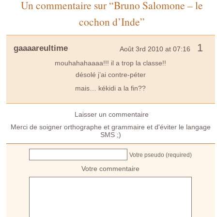
Un commentaire sur “Bruno Salomone – le
cochon d’Inde”
1
gaaaareultime
Août 3rd 2010 at 07:16
mouhahahaaaa!!! il a trop la classe!!
désolé j’ai contre-péter
mais… kékidi a la fin??
Laisser un commentaire
Merci de soigner orthographe et grammaire et d'éviter le langage
SMS ;)
Votre pseudo (required)
Votre commentaire