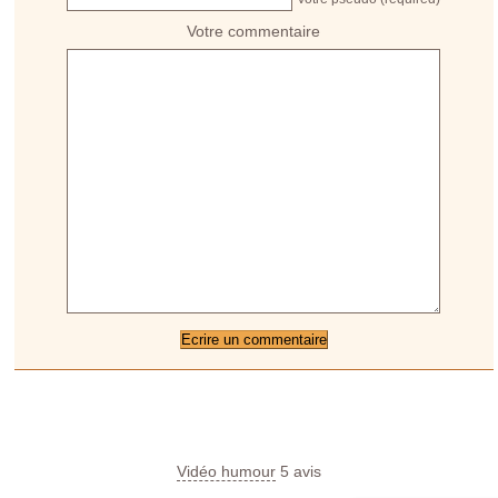
Votre commentaire
Vidéo humour
5
avis