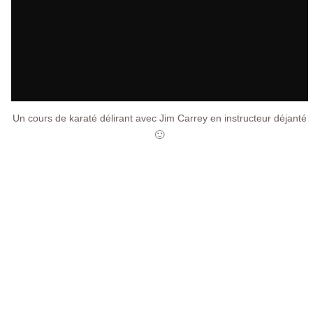
Un cours de karaté délirant avec Jim Carrey en instructeur déjanté
🙂