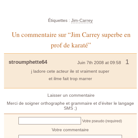
Étiquettes :
Jim-Carrey
Un commentaire sur “Jim Carrey superbe en
prof de karaté”
1
stroumphette64
Juin 7th 2008 at 09:58
j ladore cete acteur ile st vraiment super
et ilme fait trop marrer
Laisser un commentaire
Merci de soigner orthographe et grammaire et d'éviter le langage
SMS ;)
Votre pseudo (required)
Votre commentaire