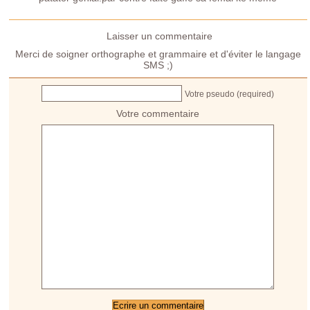
Laisser un commentaire
Merci de soigner orthographe et grammaire et d'éviter le langage
SMS ;)
Votre pseudo (required)
Votre commentaire