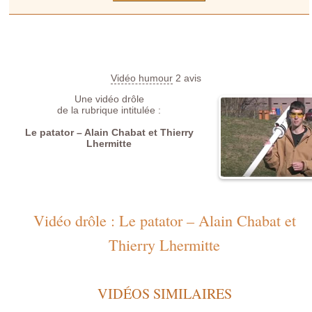
Vidéo humour
2
avis
Une vidéo drôle
de la rubrique intitulée :
Le patator – Alain Chabat et Thierry
Lhermitte
Vidéo drôle : Le patator – Alain Chabat et
Thierry Lhermitte
VIDÉOS SIMILAIRES