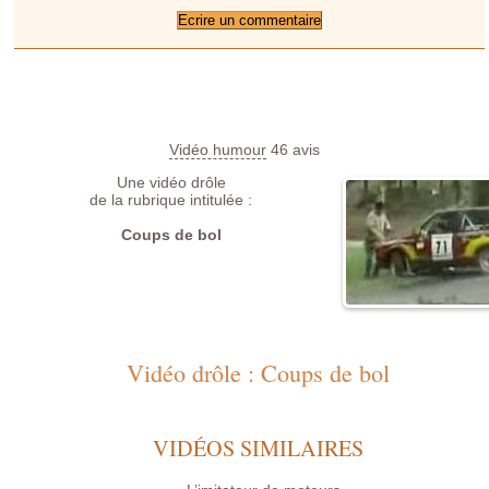
Vidéo humour
46
avis
Une vidéo drôle
de la rubrique intitulée :
Coups de bol
Vidéo drôle : Coups de bol
VIDÉOS SIMILAIRES