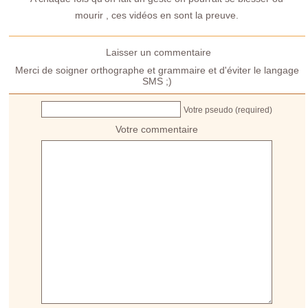
mourir , ces vidéos en sont la preuve.
Laisser un commentaire
Merci de soigner orthographe et grammaire et d'éviter le langage
SMS ;)
Votre pseudo (required)
Votre commentaire