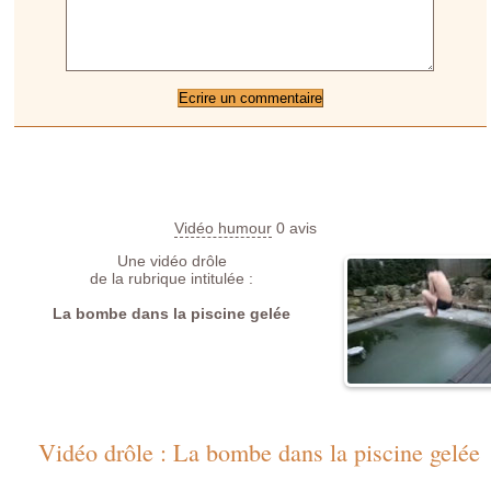
Vidéo humour
0
avis
Une vidéo drôle
de la rubrique intitulée :
La bombe dans la piscine gelée
Vidéo drôle : La bombe dans la piscine gelée