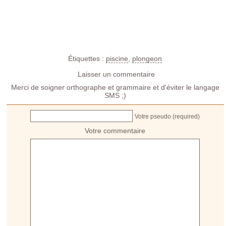
Étiquettes :
piscine
,
plongeon
Laisser un commentaire
Merci de soigner orthographe et grammaire et d'éviter le langage
SMS ;)
Votre pseudo (required)
Votre commentaire