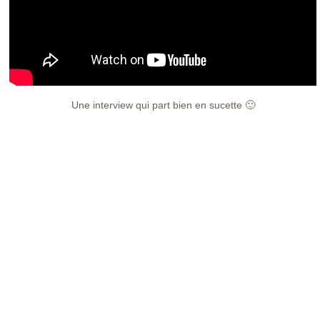
Une interview qui part bien en sucette 🙂