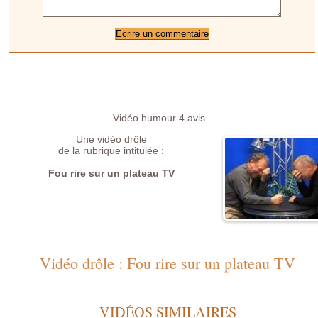
Vidéo humour
4
avis
Une vidéo drôle
de la rubrique intitulée :
Fou rire sur un plateau TV
Vidéo drôle : Fou rire sur un plateau TV
VIDÉOS SIMILAIRES