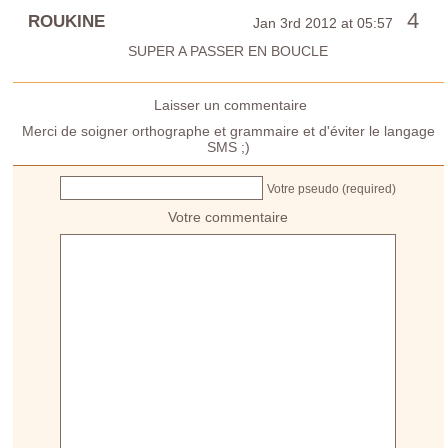
4
ROUKINE
Jan 3rd 2012 at 05:57
SUPER A PASSER EN BOUCLE
Laisser un commentaire
Merci de soigner orthographe et grammaire et d'éviter le langage
SMS ;)
Votre pseudo (required)
Votre commentaire