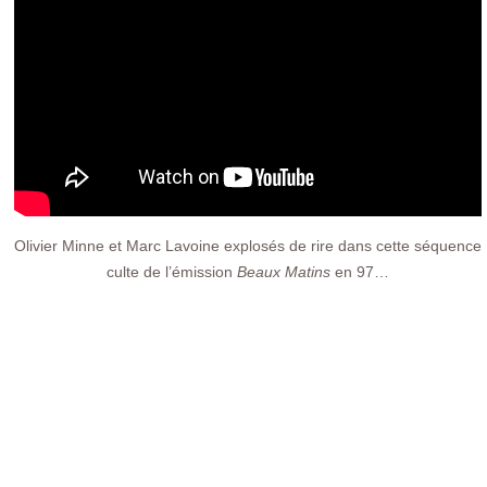
Olivier Minne et Marc Lavoine explosés de rire dans cette séquence
culte de l’émission
Beaux Matins
en 97…