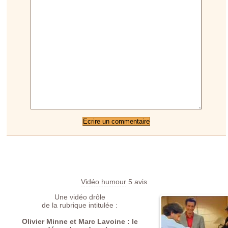
Vidéo humour
5
avis
Une vidéo drôle
de la rubrique intitulée :
Olivier Minne et Marc Lavoine : le