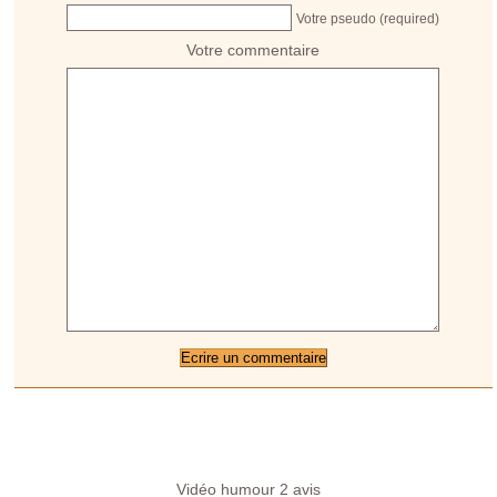
Votre pseudo (required)
Votre commentaire
Vidéo humour
2
avis