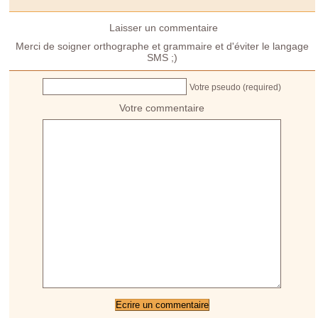
Laisser un commentaire
Merci de soigner orthographe et grammaire et d'éviter le langage
SMS ;)
Votre pseudo (required)
Votre commentaire