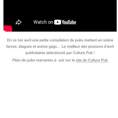
En ce 1er avril une petite compilation de pubs mettant en scène
farces, blagues et autres gags… Le meilleur des poissons d’avril
publicitaires sélectionné par Culture Pub !
Plein de pubs marrantes à voir sur le
site de Culture Pub