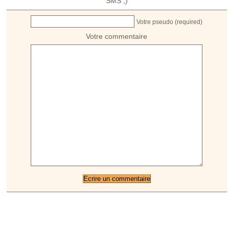
SMS ;)
Votre pseudo (required)
Votre commentaire