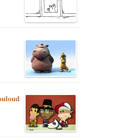
Mouloud