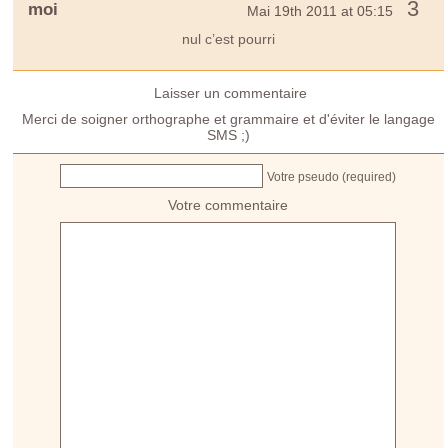
3
moi
Mai 19th 2011 at 05:15
nul c’est pourri
Laisser un commentaire
Merci de soigner orthographe et grammaire et d'éviter le langage
SMS ;)
Votre pseudo (required)
Votre commentaire