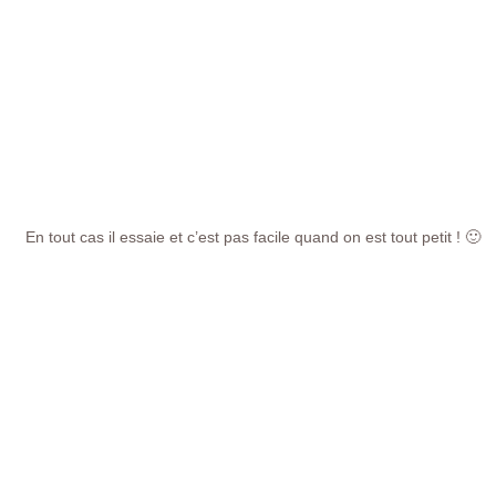
En tout cas il essaie et c’est pas facile quand on est tout petit ! 🙂