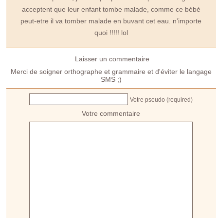
acceptent que leur enfant tombe malade, comme ce bébé
peut-etre il va tomber malade en buvant cet eau. n’importe
quoi !!!!! lol
Laisser un commentaire
Merci de soigner orthographe et grammaire et d'éviter le langage
SMS ;)
Votre pseudo (required)
Votre commentaire