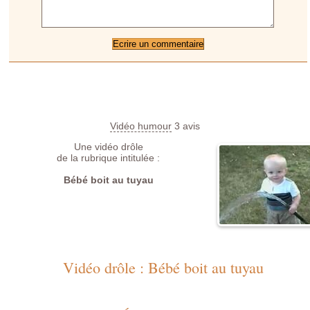
Vidéo humour
3
avis
Une vidéo drôle
de la rubrique intitulée :
Bébé boit au tuyau
Vidéo drôle : Bébé boit au tuyau