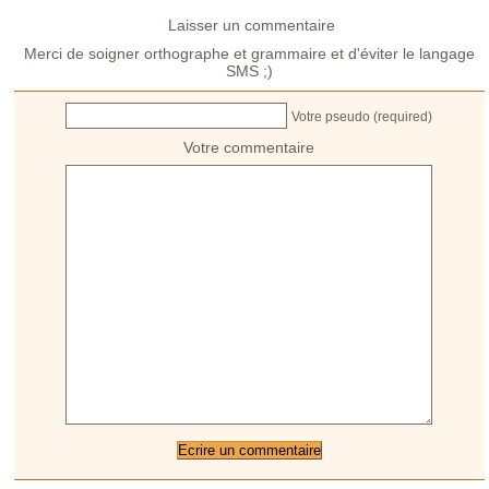
Laisser un commentaire
Merci de soigner orthographe et grammaire et d'éviter le langage
SMS ;)
Votre pseudo (required)
Votre commentaire