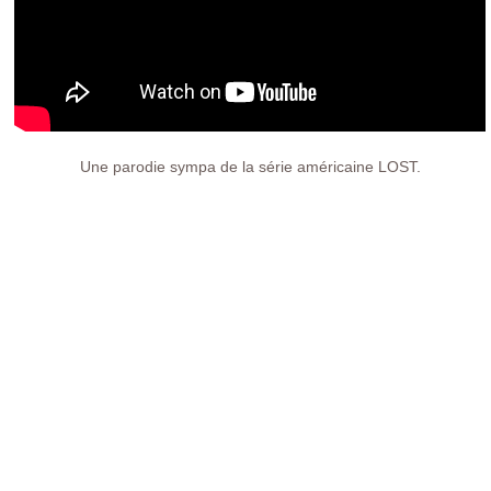
Une parodie sympa de la série américaine LOST.