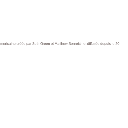
américaine créée par Seth Green et Matthew Senreich et diffusée depuis le 20