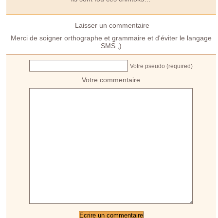
Laisser un commentaire
Merci de soigner orthographe et grammaire et d'éviter le langage
SMS ;)
Votre pseudo (required)
Votre commentaire