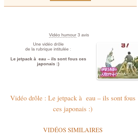
Vidéo humour
3
avis
Une vidéo drôle
de la rubrique intitulée :
Le jetpack à eau – ils sont fous ces
japonais :)
Vidéo drôle : Le jetpack à eau – ils sont fous
ces japonais :)
VIDÉOS SIMILAIRES