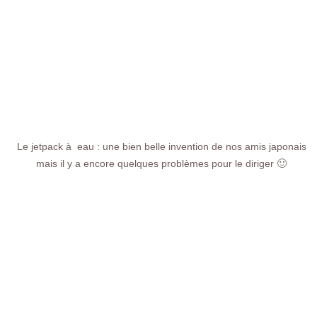
Le jetpack à eau : une bien belle invention de nos amis japonais
mais il y a encore quelques problèmes pour le diriger 🙂