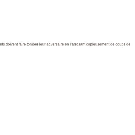
ents doivent faire tomber leur adversaire en l’arrosant copieusement de coups de