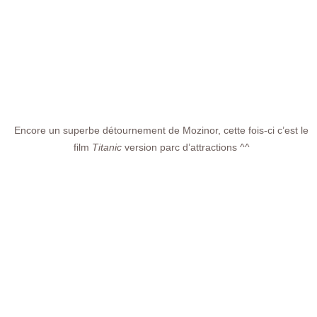
Encore un superbe détournement de Mozinor, cette fois-ci c’est le
film
Titanic
version parc d’attractions ^^