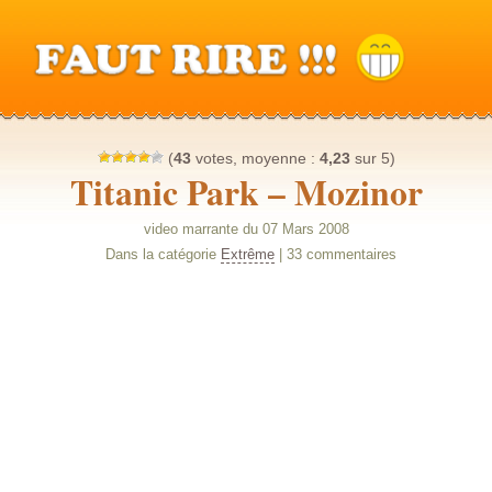
(
43
votes, moyenne :
4,23
sur 5)
Titanic Park – Mozinor
video marrante du 07 Mars 2008
Dans la catégorie
Extrême
| 33 commentaires