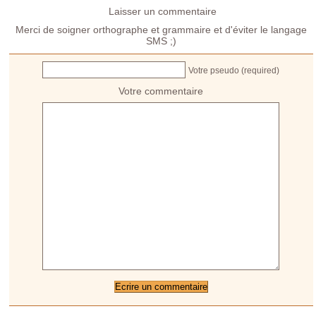
Laisser un commentaire
Merci de soigner orthographe et grammaire et d'éviter le langage
SMS ;)
Votre pseudo (required)
Votre commentaire