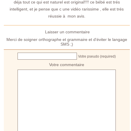
déja tout ce qui est naturel est original!!!! ce bébé est trés
intelligent, et je pense que c une vidéo rarissime , elle est trés
réussie à mon avis.
Laisser un commentaire
Merci de soigner orthographe et grammaire et d'éviter le langage
SMS ;)
Votre pseudo (required)
Votre commentaire