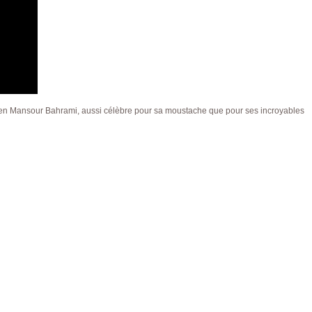
anien Mansour Bahrami, aussi célèbre pour sa moustache que pour ses incroyables