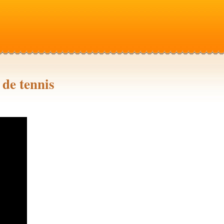
de tennis