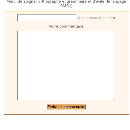
Merci de soigner orthographe et grammaire et d'éviter le langage
SMS ;)
Votre pseudo (required)
Votre commentaire