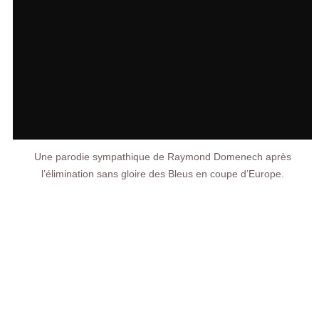
Une parodie sympathique de Raymond Domenech après
l’élimination sans gloire des Bleus en coupe d’Europe.